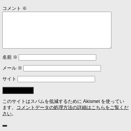
コメント
※
名前
※
メール
※
サイト
このサイトはスパムを低減するために Akismet を使ってい
ます。
コメントデータの処理方法の詳細はこちらをご覧くだ
さい
。