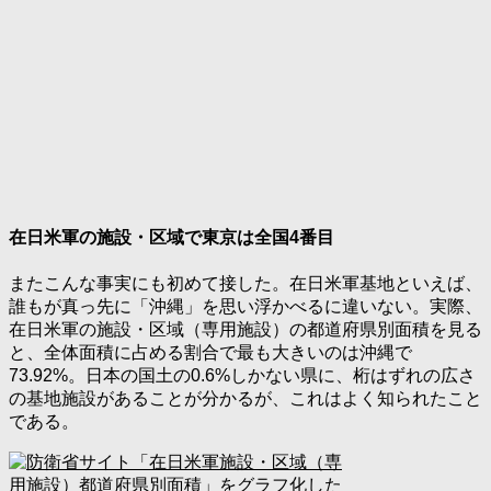
在日米軍の施設・区域で東京は全国4番目
またこんな事実にも初めて接した。在日米軍基地といえば、
誰もが真っ先に「沖縄」を思い浮かべるに違いない。実際、
在日米軍の施設・区域（専用施設）の都道府県別面積を見る
と、全体面積に占める割合で最も大きいのは沖縄で
73.92%。日本の国土の0.6%しかない県に、桁はずれの広さ
の基地施設があることが分かるが、これはよく知られたこと
である。