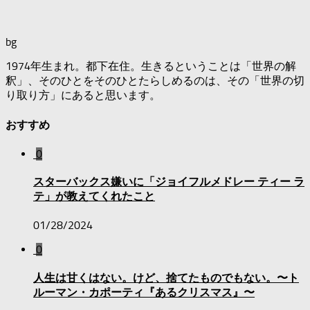
bg
1974年生まれ。都下在住。生きるということは「世界の解
釈」、そのひとをそのひとたらしめるのは、その「世界の切
り取り方」にあると思います。
おすすめ
0
スターバックス嫌いに「ジョイフルメドレー ティー ラ
テ」が教えてくれたこと
01/28/2024
0
人生は甘くはない。けど、捨てたものでもない。〜ト
ルーマン・カポーティ『あるクリスマス』〜