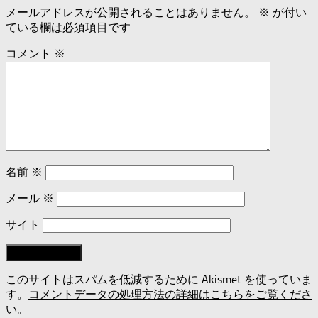
メールアドレスが公開されることはありません。
※
が付い
ている欄は必須項目です
コメント
※
名前
※
メール
※
サイト
このサイトはスパムを低減するために Akismet を使っていま
す。
コメントデータの処理方法の詳細はこちらをご覧くださ
い
。