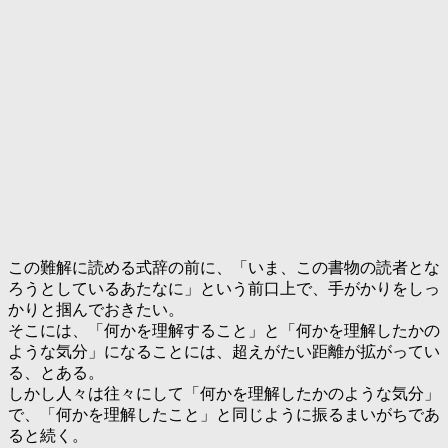
この難解に読める式辞の前に、「いま、この書物の読者とな
ろうとしているあたなに」という前口上で、手がかりをしっ
かりと掴んでおきたい。
そこには、「何かを理解すること」と「何かを理解したかの
ような気分」になることには、超えがたい距離が拡がってい
る、とある。
しかし人々は往々にして「何かを理解したかのような気分」
で、「何かを理解したこと」と同じように振るまいがちであ
ると続く。