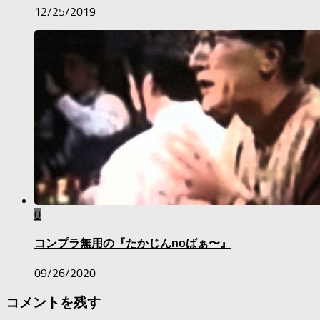
12/25/2019
0
コンプラ無用の『たかじんnoばぁ〜』
09/26/2020
コメントを残す