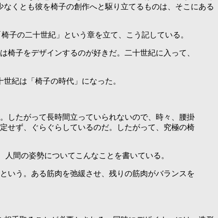
少なくとも彼を椅子の創作へと駆り立てるものは、そこにある
「椅子の二十世紀」という章を立て、こう記している。
は椅子をデザインするのが好きだ。二十世紀に入って、
十世紀は「椅子の時代」になった。
。したがって長時間立っていられないので、時々、腰掛
定せず、ぐらぐらしているのだ。したがって、究極の椅
、人間の姿勢についてこんなことを書いている。
という。ある筋肉を弛緩させ、残りの筋肉がバランスを