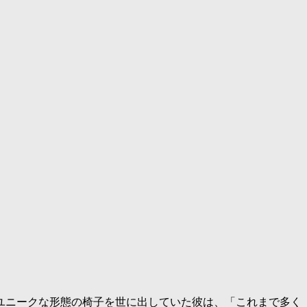
ユニークな形態の椅子を世に出していた彼は、「これまで多く