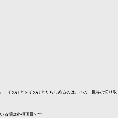
釈」、そのひとをそのひとたらしめるのは、その「世界の切り
いる欄は必須項目です