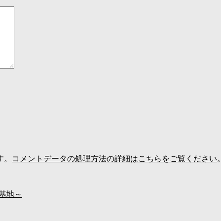
す。
コメントデータの処理方法の詳細はこちらをご覧ください
基地～