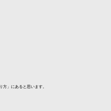
取り方」にあると思います。