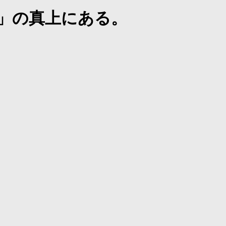
」の真上にある。