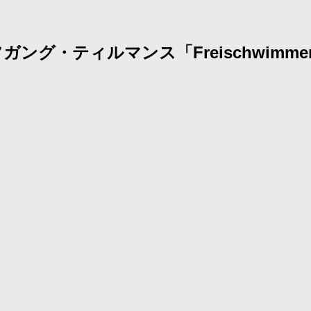
グ・ティルマンス「Freischwimme