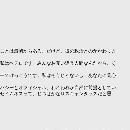
ことは最初からある。だけど、彼の政治とのかかわり方
私はヘテロです。みんなお互い違う人間なんだから、そ
モでけっこうです。私はそうじゃないし、あなたに関心
バシーとオフィシャル、われわれが自然に前提としてい
セイムネスって、じつはかなりスキャンダラスだと思