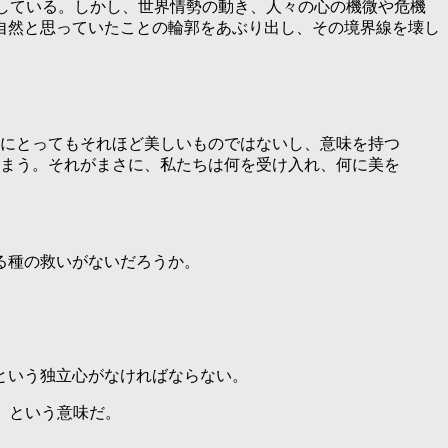
している。しかし、世界情勢の動き、人々の心の機微や危機
自然と思っていたことの輪郭をあぶり出し、その境界線を壊し
にとってもそれほど美しいものではないし、意味を持つ
まう。それがまさに、私たちは何を受け入れ、何に美を
る種の救いがないだろうか。
という独立心がなければならない。
と」という意味だ。