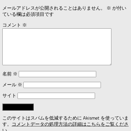
メールアドレスが公開されることはありません。
※
が付い
ている欄は必須項目です
コメント
※
名前
※
メール
※
サイト
このサイトはスパムを低減するために Akismet を使っていま
す。
コメントデータの処理方法の詳細はこちらをご覧くださ
い
。