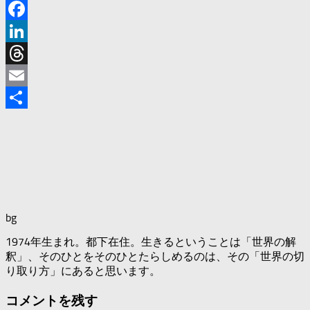
X
Facebook
LinkedIn
Threads
Email
共
有
bg
1974年生まれ。都下在住。生きるということは「世界の解
釈」、そのひとをそのひとたらしめるのは、その「世界の切
り取り方」にあると思います。
コメントを残す