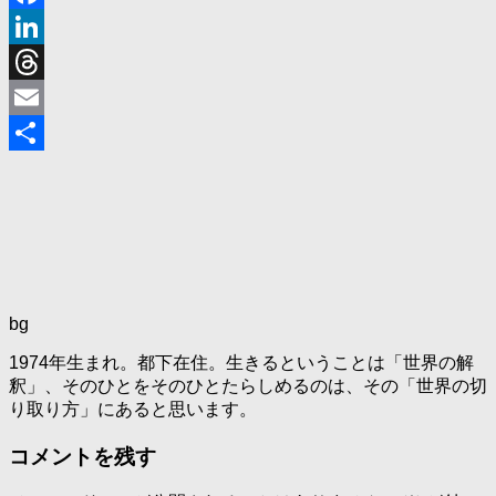
Facebook
LinkedIn
Threads
Email
共
有
bg
1974年生まれ。都下在住。生きるということは「世界の解
釈」、そのひとをそのひとたらしめるのは、その「世界の切
り取り方」にあると思います。
コメントを残す