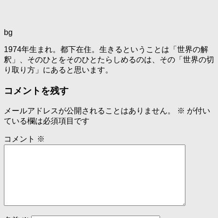
bg
1974年生まれ。都下在住。生きるということは「世界の解
釈」、そのひとをそのひとたらしめるのは、その「世界の切
り取り方」にあると思います。
コメントを残す
メールアドレスが公開されることはありません。
※
が付い
ている欄は必須項目です
コメント
※