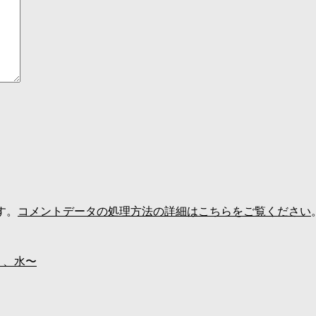
す。
コメントデータの処理方法の詳細はこちらをご覧ください
く、水〜