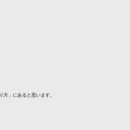
取り方」にあると思います。