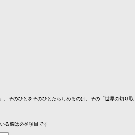
釈」、そのひとをそのひとたらしめるのは、その「世界の切り
いる欄は必須項目です