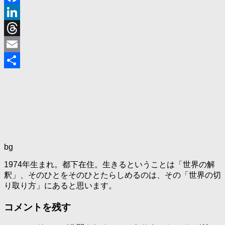
Facebook
LinkedIn
Threads
Email
共
有
bg
1974年生まれ。都下在住。生きるということは「世界の解
釈」、そのひとをそのひとたらしめるのは、その「世界の切
り取り方」にあると思います。
コメントを残す