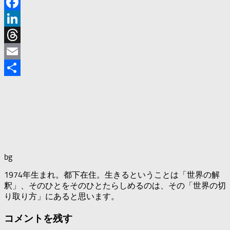
X
Facebook
LinkedIn
Threads
Email
共
有
bg
1974年生まれ。都下在住。生きるということは「世界の解
釈」、そのひとをそのひとたらしめるのは、その「世界の切
り取り方」にあると思います。
コメントを残す