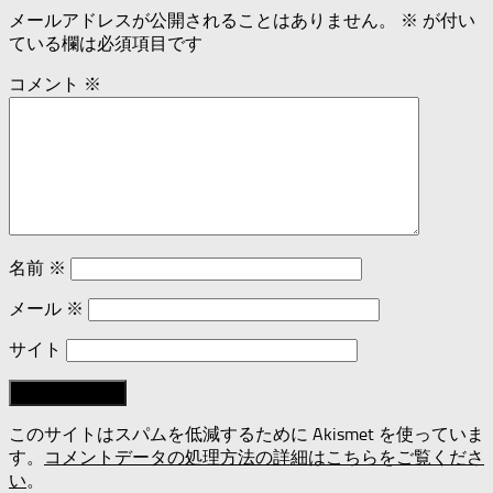
メールアドレスが公開されることはありません。
※
が付い
ている欄は必須項目です
コメント
※
名前
※
メール
※
サイト
このサイトはスパムを低減するために Akismet を使っていま
す。
コメントデータの処理方法の詳細はこちらをご覧くださ
い
。